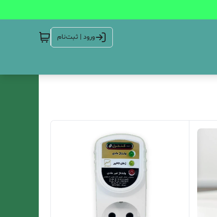
ورود | ثبت‌نام