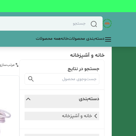
دسته‌بندی محصولات
خانه
همه محصولات
خانه و آشپزخانه
مرتب‌سازی
جستجو در نتایج
دسته‌بندی
خانه و آشپزخانه