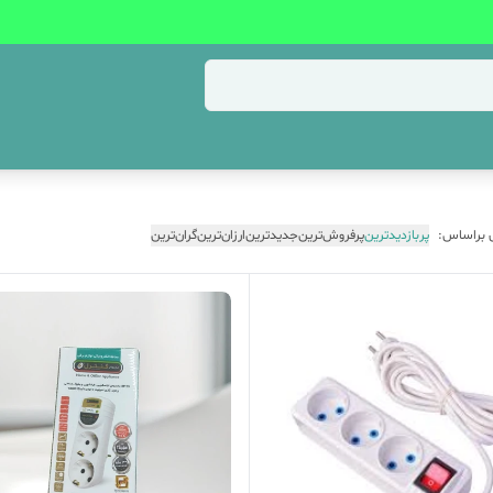
 براساس:
پربازدیدترین
پرفروش‌ترین
جدیدترین
ارزان‌ترین
گران‌ترین