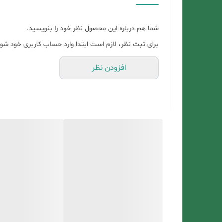
میتوانید کالا را مرجوع کنید. ❤️اساس کار ما بر اساس اع
❤️
شما هم درباره این محصول نظر خود را بنویسید.
برای ثبت نظر، لازم است ابتدا وارد حساب کاربری خود شوی
افزودن نظر