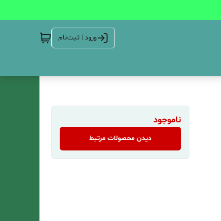
ورود | ثبت‌نام
ناموجود
دیدن محصولات مرتبط