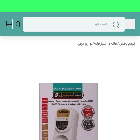
کیمیاپخش
/
خانه و آشپزخانه
/
لوازم برقی