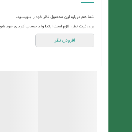
سوال کنید . ❤️اساس کار ما بر اساس اعتماد و احترام اس
شما هم درباره این محصول نظر خود را بنویسید.
برای ثبت نظر، لازم است ابتدا وارد حساب کاربری خود شوی
افزودن نظر