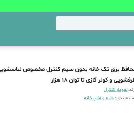
حافظ برق تک خانه بدون سیم کنترل مخصوص لباسشویی
فشویی و کولر گازی تا توان 18 هزار
ند:
نمودار کنترل
ته‌بندی
:
خانه و آشپزخانه