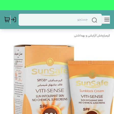
کیمیاپخش
/
آرایشی و بهداشتی