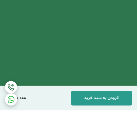
680,000
افزودن به سبد خرید