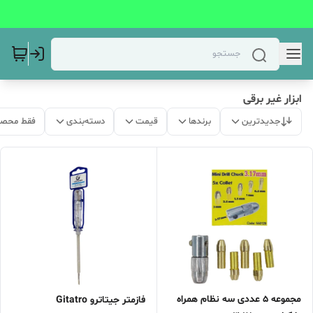
ابزار غیر برقی
جدیدترین
برندها
قیمت
دسته‌بندی
فقط محصو
مجموعه 5 عددی سه نظام همراه
فازمتر جیتاترو Gitatro