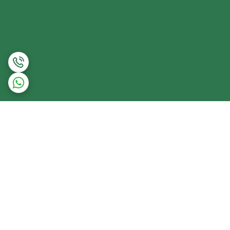
برگشت به بالا