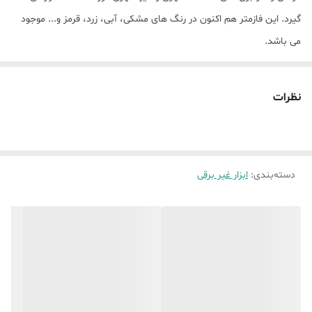
گیرد. این فازمتر هم اکنون در رنگ های مشکی، آبی، زرد، قرمز و... موجود
می باشد.
نظرات
دسته‌بندی
:
ابزار غیر برقی