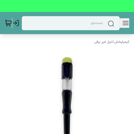
کیمیاپخش
/
ابزار غیر برقی