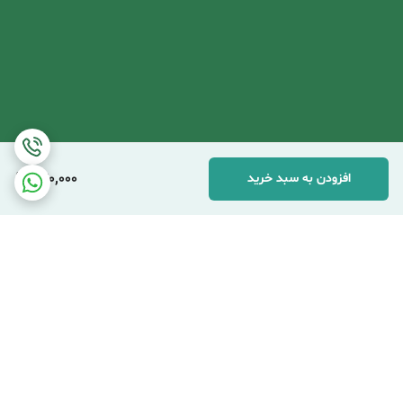
270,000
افزودن به سبد خرید
برگشت به بالا