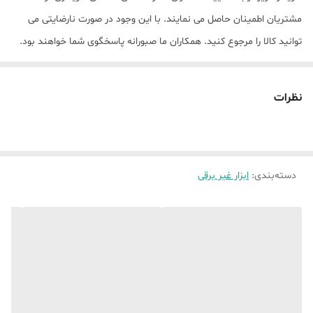
مشتریان اطمینان حاصل می نمایند. با این وجود در صورت نارضایتی می
توانید کالا را مرجوع کنید. همکاران ما صبورانه پاسخگوی شما خواهند بود.
نظرات
دسته‌بندی
:
ابزار غیر برقی