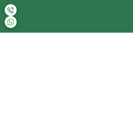
برگشت به بالا
ارسال اکسپرس شهری
ارسال پست پیشتاز