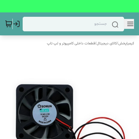
کیمیاپخش
/
کالای دیجیتال
/
قطعات داخلی کامپیوتر و لپ تاپ