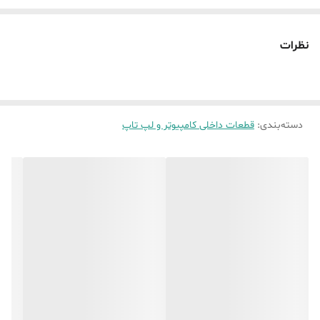
نظرات
دسته‌بندی
:
قطعات داخلی کامپیوتر و لپ تاپ