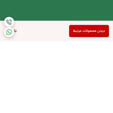
ناموجود
دیدن محصولات مرتبط
برگشت به بالا