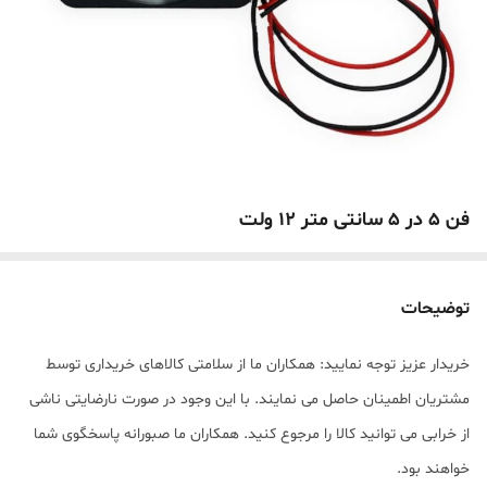
فن 5 در 5 سانتی متر 12 ولت
توضیحات
خریدار عزیز توجه نمایید: همکاران ما از سلامتی کالاهای خریداری توسط
مشتریان اطمینان حاصل می نمایند. با این وجود در صورت نارضایتی ناشی
از خرابی می توانید کالا را مرجوع کنید. همکاران ما صبورانه پاسخگوی شما
خواهند بود.