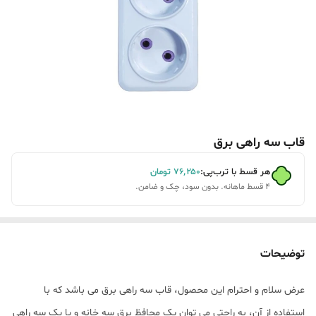
قاب سه راهی برق
هر قسط با ترب‌پی:
۷۶٬۲۵۰
تومان
۴ قسط ماهانه. بدون سود، چک و ضامن.
توضیحات
عرض سلام و احترام این محصول، قاب سه راهی برق می باشد که با
استفاده از آن، به راحتی می توان یک محافظ برق سه خانه و یا یک سه راهی