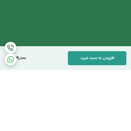
349,000
افزودن به سبد خرید
برگشت به بالا