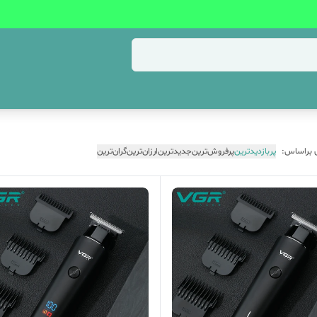
 براساس:
پربازدیدترین
پرفروش‌ترین
جدیدترین
ارزان‌ترین
گران‌ترین