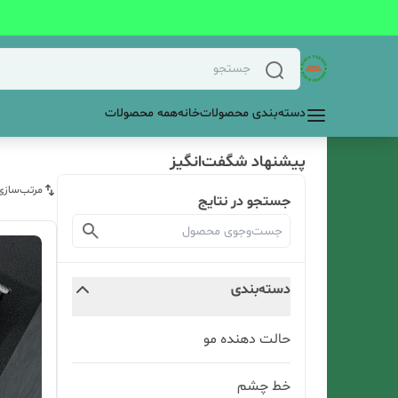
دسته‌بندی محصولات
خانه
همه محصولات
پیشنهاد شگفت‌انگیز
مرتب‌سازی
جستجو در نتایج
دسته‌بندی
حالت دهنده مو
خط چشم