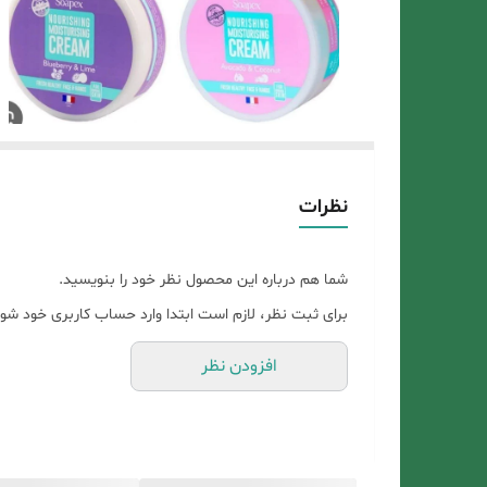
نظرات
شما هم درباره این محصول نظر خود را بنویسید.
برای ثبت نظر، لازم است ابتدا وارد حساب کاربری خود شوی
افزودن نظر