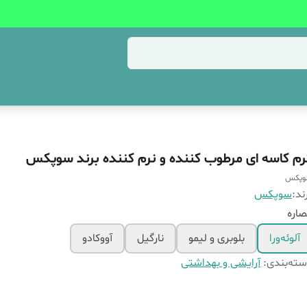
رم کاسه ای مرطوب کننده و نرم کننده برند سوپکس
وپکس
ند:
سوپکس
اره
آلوئه‌ورا
بلوبری و لیمو
نارگیل
آووکادو
ته‌بندی
:
آرایشی و بهداشتی