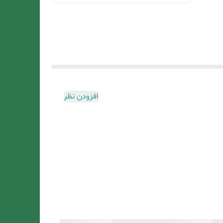
افزودن نظر