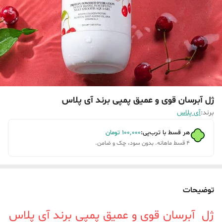
ژل آبرسان قوی و عمیق پمپی برند آی پلاس
برند:
آی پلاس
هر قسط با ترب‌پی:
۱۰۰٬۰۰۰
تومان
۴ قسط ماهانه. بدون سود، چک و ضامن.
توضیحات
ژل آبرسان قوی و عمیق پمپی برند آی پلاس