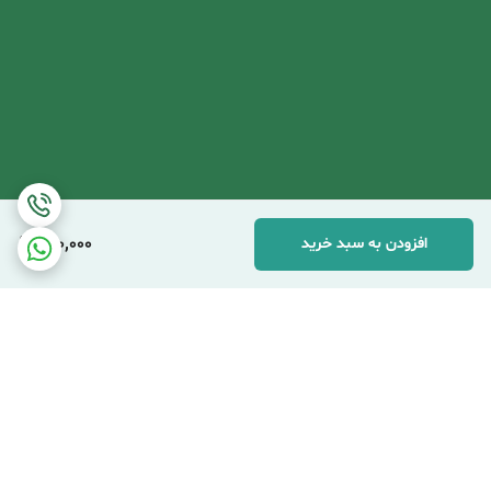
400,000
افزودن به سبد خرید
برگشت به بالا