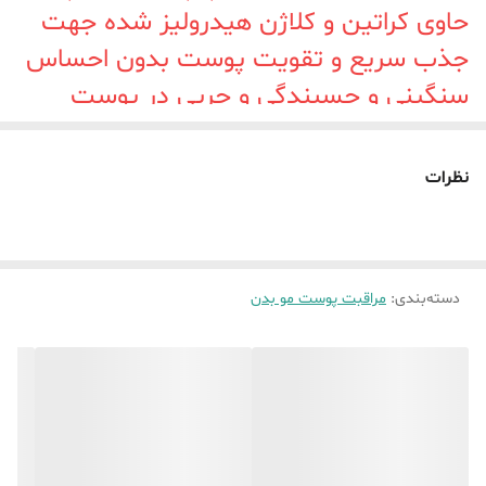
حاوی کراتین و کلاژن هیدرولیز شده جهت
جذب سریع و تقویت پوست بدون احساس
سنگینی و چسبندگی و چربی در پوست
مناسب دست ، صورت و بدن
نظرات
دسته‌بندی
:
مراقبت پوست مو بدن