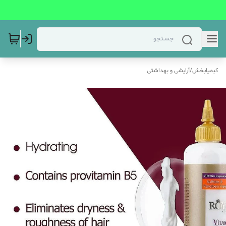
کیمیاپخش
/
آرایشی و بهداشتی