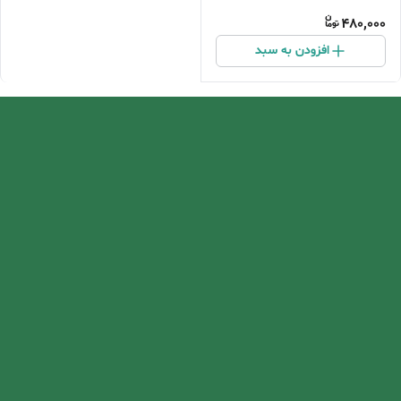
480,000
افزودن به سبد