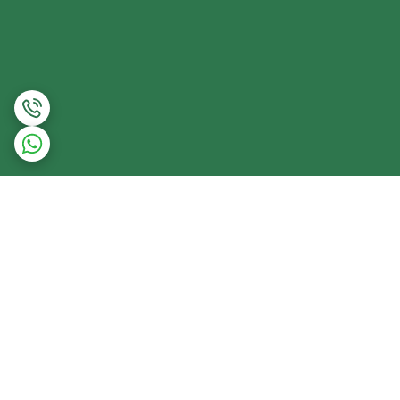
برگشت به بالا