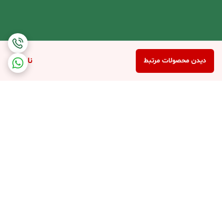
ناموجود
دیدن محصولات مرتبط
برگشت به بالا