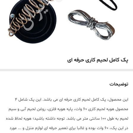
پک کامل لحیم کاری حرفه ای
توضیحات
این محصول، پک کامل لحیم کاری حرفه ای می باشد. این پک شامل 4
محصول هویه لحیم کاری 60 وات، پایه هویه فلزی، روغن لحیم آبی و سیم
لحیم به طول 100 سانتی متر می باشد. توجه داشته باشید؛ هویه لحاظ شده
در این پک، 60 وات بوده و غالبا برای تعمیر حرفه ای لوازم منزل و ... مورد