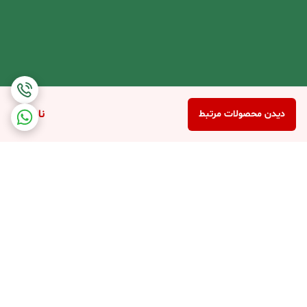
ناموجود
دیدن محصولات مرتبط
برگشت به بالا