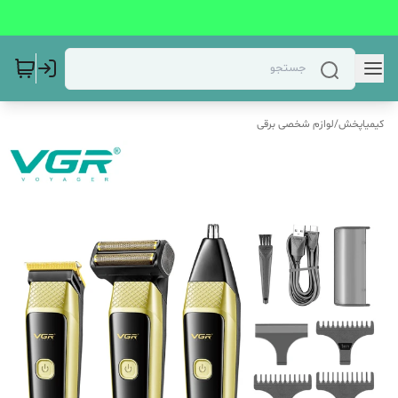
کیمیاپخش
/
لوازم شخصی برقی