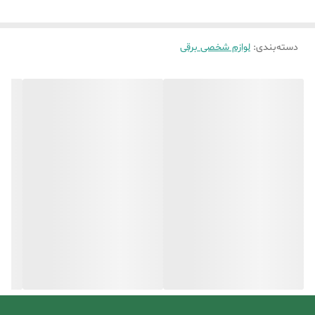
دسته‌بندی
:
لوازم شخصی برقی