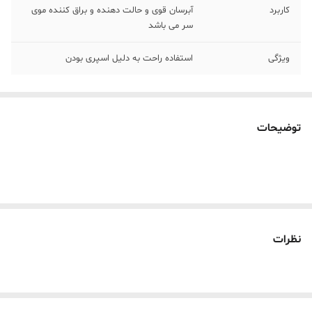
کاربرد
آبرسان قوی و حالت دهنده و براق کننده موی
سر می باشد
ویژگی
استفاده راحت به دلیل اسپری بودن
توضیحات
نظرات