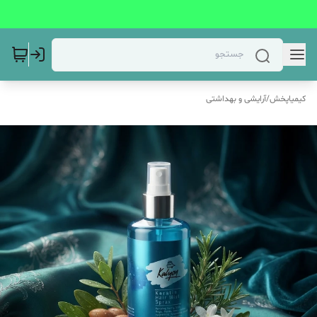
کیمیاپخش
/
آرایشی و بهداشتی