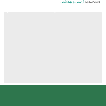
دسته‌بندی
:
آرایشی و بهداشتی