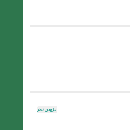
افزودن نظر