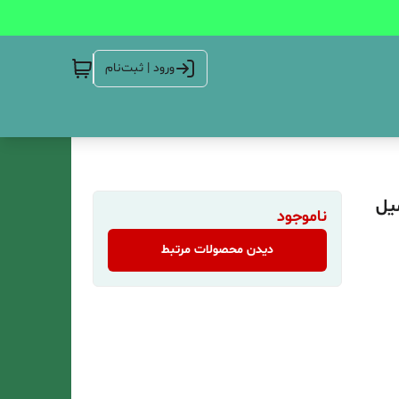
ورود | ثبت‌نام
ناموجود
دیدن محصولات مرتبط