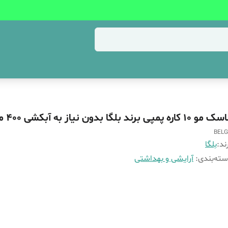
و ۱۰ کاره پمپی برند بلگا بدون نیاز به آبکشی ۴۰۰ میل
BEL
ند:
بلگا
ته‌بندی
:
آرایشی و بهداشتی