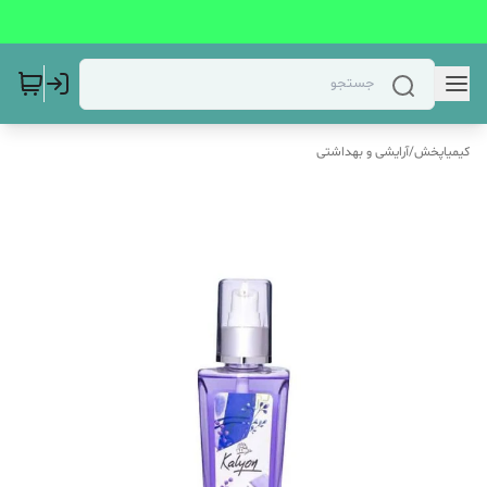
کیمیاپخش
/
آرایشی و بهداشتی