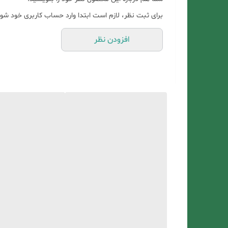
برای ثبت نظر، لازم است ابتدا وارد حساب کاربری خود شوی
افزودن نظر