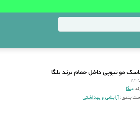
اسک مو تیوپی داخل حمام برند بلگا
BEL
ند:
بلگا
ته‌بندی
:
آرایشی و بهداشتی