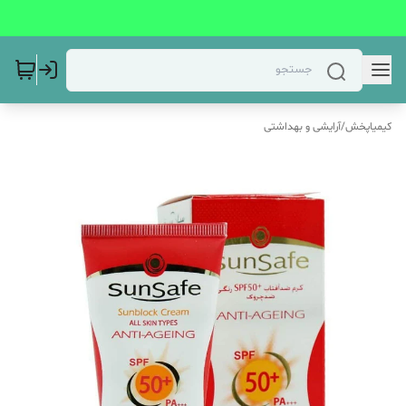
کیمیاپخش
/
آرایشی و بهداشتی