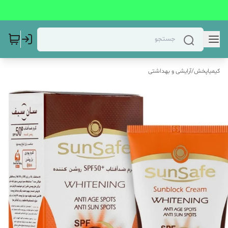
کیمیاپخش
/
آرایشی و بهداشتی