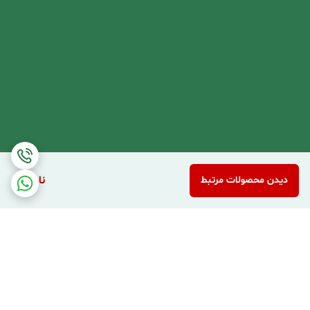
ناموجود
دیدن محصولات مرتبط