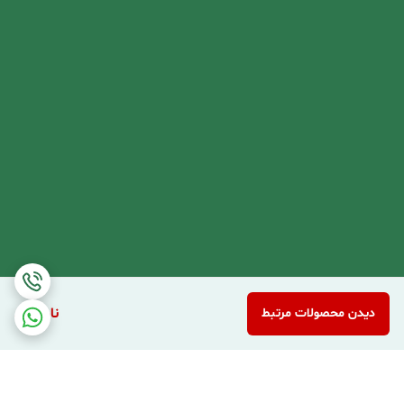
ناموجود
دیدن محصولات مرتبط