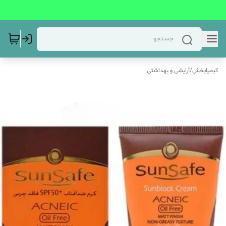
کیمیاپخش
/
آرایشی و بهداشتی