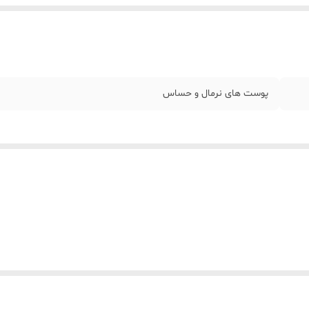
پوست های نرمال و حساس