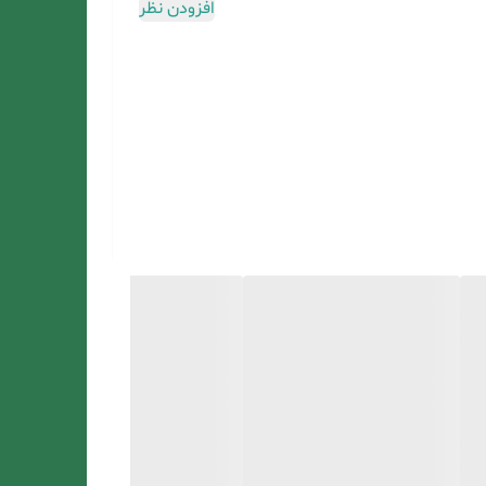
افزودن نظر