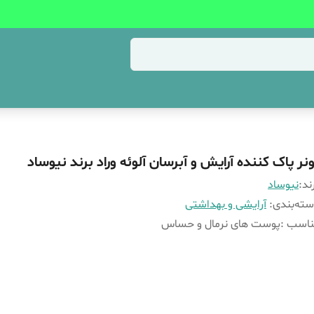
ونر پاک کننده آرایش و آبرسان آلوئه وراد برند نیوساد
ند:
نیوساد
ته‌بندی
:
آرایشی و بهداشتی
ناسب
:
پوست های نرمال و حساس