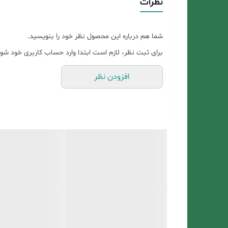
نظرات
شما هم درباره این محصول نظر خود را بنویسید.
برای ثبت نظر، لازم است ابتدا وارد حساب کاربری خود شوی
افزودن نظر