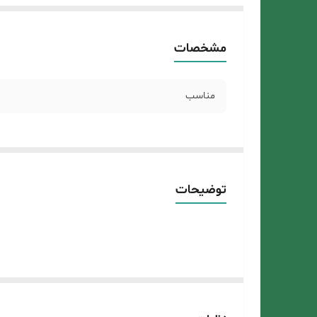
مشخصات
مناسب
توضیحات