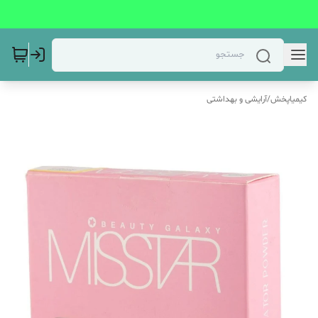
کیمیاپخش
/
آرایشی و بهداشتی