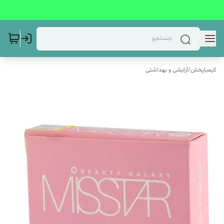
کیمیاپخش
/
آرایشی و بهداشتی