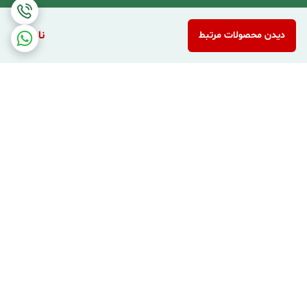
ناموجود
دیدن محصولات مرتبط
برگشت به بالا
ارسال اکسپرس شهری
ارسال پست پیشتاز