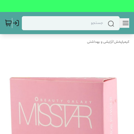
کیمیاپخش
/
آرایشی و بهداشتی