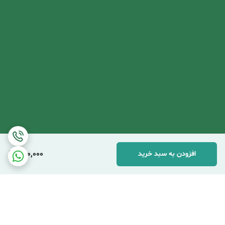
650,000
افزودن به سبد خرید