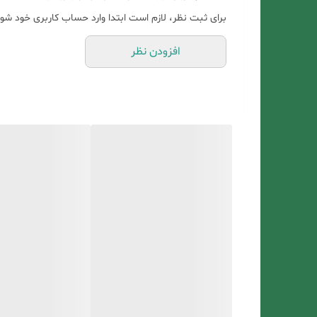
برای ثبت نظر، لازم است ابتدا وارد حساب کاربری خود شوی
افزودن نظر