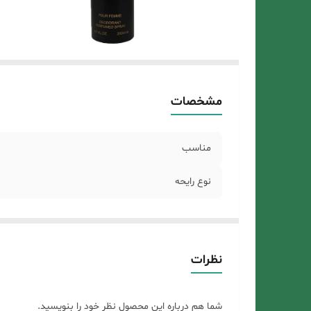
مشخصات
مناسب
نوع رایحه
نظرات
شما هم درباره این محصول نظر خود را بنویسید.