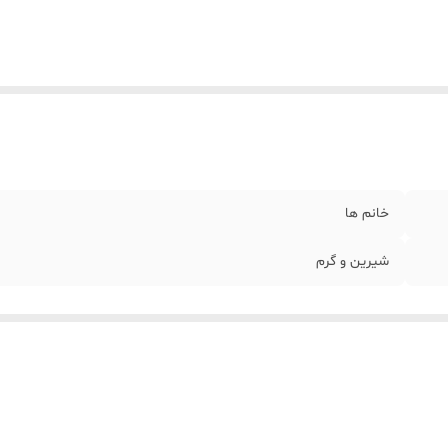
خانم ها
شیرین و گرم