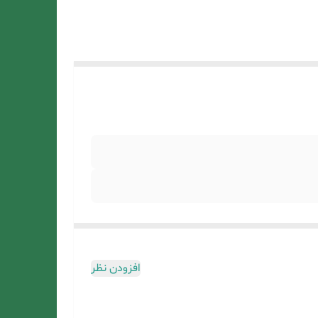
افزودن نظر