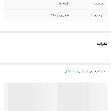
مناسب
خانم ها
نوع رایحه
شیرین و خنک
نظرات
دسته‌بندی
:
آرایشی و بهداشتی