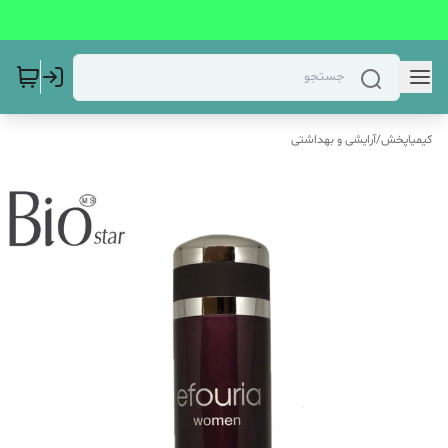
کیمیاپخش
/
آرایشی و بهداشتی