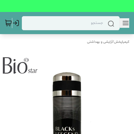
کیمیاپخش
/
آرایشی و بهداشتی