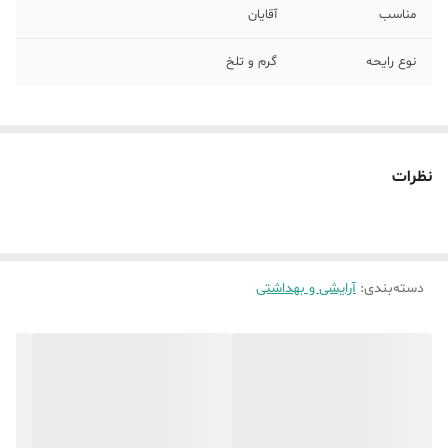
مناسب
آقایان
نوع رایحه
گرم و تلخ
نظرات
دسته‌بندی
:
آرایشی و بهداشتی