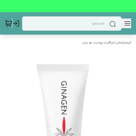
کیمیاپخش
/
مراقبت پوست مو بدن