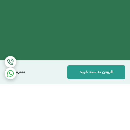
450,000
افزودن به سبد خرید