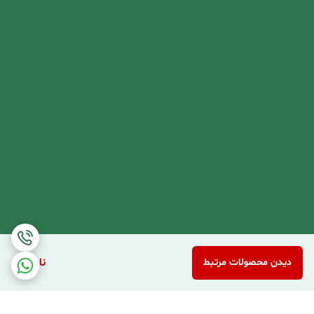
ناموجود
دیدن محصولات مرتبط