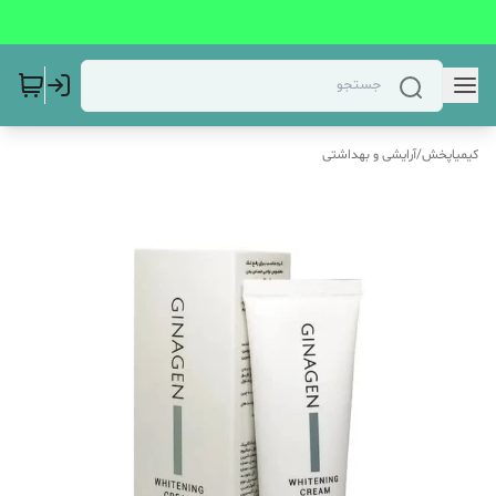
کیمیاپخش
/
آرایشی و بهداشتی