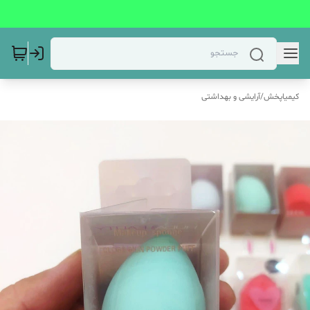
کیمیاپخش
/
آرایشی و بهداشتی