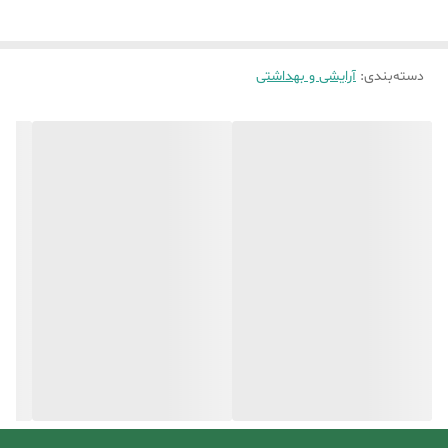
دسته‌بندی
:
آرایشی و بهداشتی