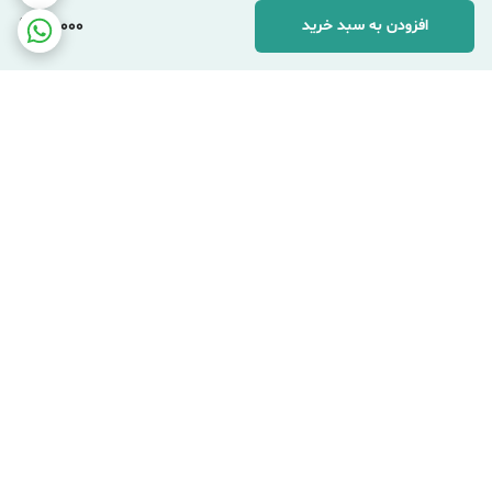
90,000
افزودن به سبد خرید
برگشت به بالا
ارسال اکسپرس شهری
ارسال پست پیشتاز