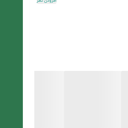
افزودن نظر