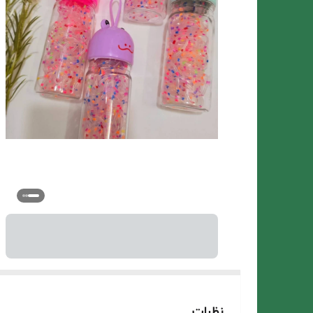
نظرات