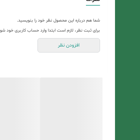
شما هم درباره این محصول نظر خود را بنویسید.
برای ثبت نظر، لازم است ابتدا وارد حساب کاربری خود شوی
افزودن نظر