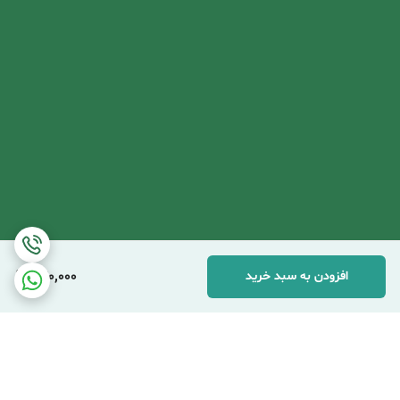
240,000
افزودن به سبد خرید