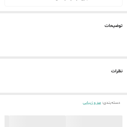
توضیحات
نظرات
دسته‌بندی
:
مد و زیبایی