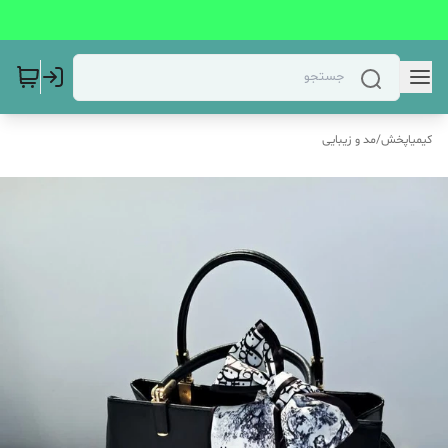
کیمیاپخش
/
مد و زیبایی