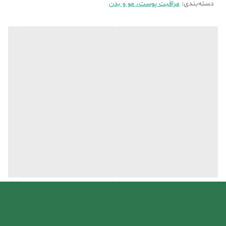
دسته‌بندی
:
مراقبت پوست، مو و بدن