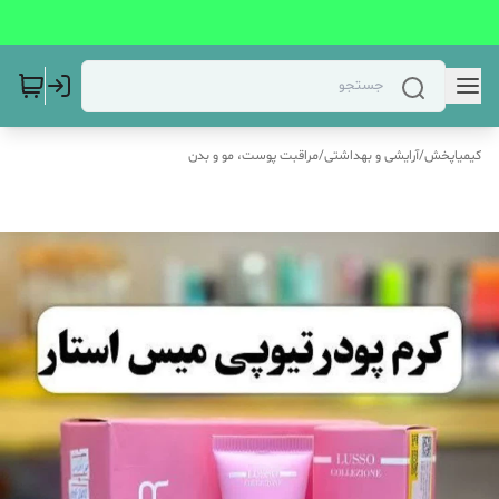
کیمیاپخش
/
آرایشی و بهداشتی
/
مراقبت پوست، مو و بدن