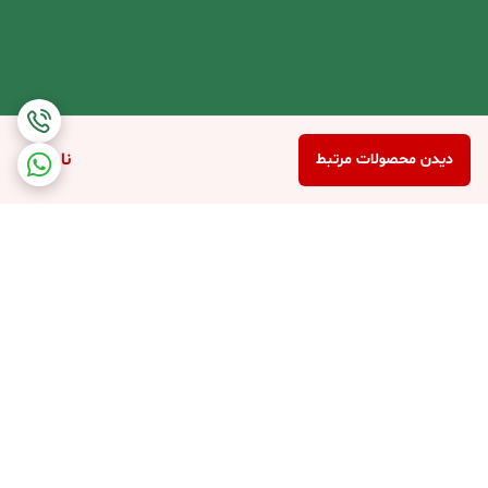
ناموجود
دیدن محصولات مرتبط
برگشت به بالا