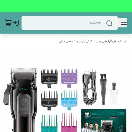
کیمیاپخش
/
آرایشی و بهداشتی
/
لوازم شخصی برقی