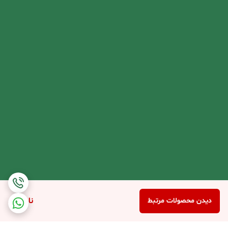
ناموجود
دیدن محصولات مرتبط