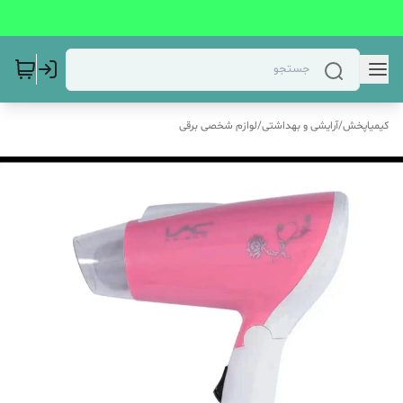
کیمیاپخش
/
آرایشی و بهداشتی
/
لوازم شخصی برقی