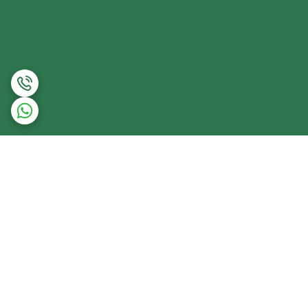
برگشت به بالا