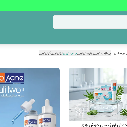
 براساس:
پربازدیدترین
پرفروش‌ترین
جدیدترین
ارزان‌ترین
گران‌ترین
وش اورژانسی جوش‌ های