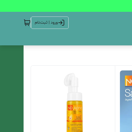
ورود | ثبت‌نام