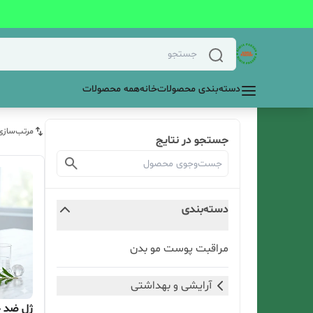
دسته‌بندی محصولات
خانه
همه محصولات
مرتب‌سازی
جستجو در نتایج
دسته‌بندی
مراقبت پوست مو بدن
آرایشی و بهداشتی
ژل ضد ج