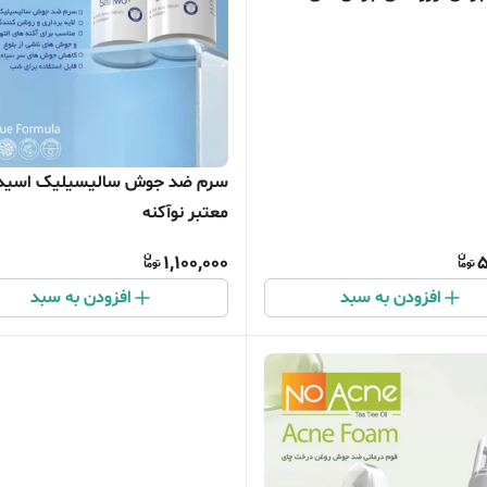
سرم ضد جوش سالیسیلیک اسید 
معتبر نوآکنه
1,100,000
5
افزودن به سبد
افزودن به سبد