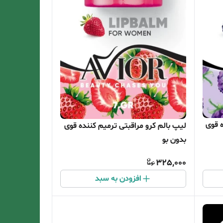
ه قوی
لیپ بالم کرو مراقبتی ترمیم کننده قوی
بدون بو
325,000
افزودن به سبد