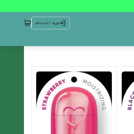
ورود | ثبت‌نام