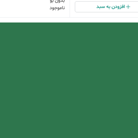
بدون بو
افزودن به سبد
ناموجود