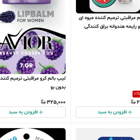
م مراقبتی ترمیم کننده میوه ای
 رایحه هندوانه براق کنندگی
بدون رنگ)
لیپ بالم کرو مراقبتی ترمیم کنند
بدون بو
11
%
325,000
2
افزودن به سبد
افزودن به سبد