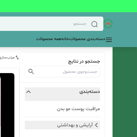
دسته‌بندی محصولات
خانه
همه محصولات
مرتب‌سازی
جستجو در نتایج
دسته‌بندی
مراقبت پوست مو بدن
آرایشی و بهداشتی