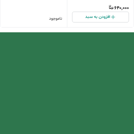
640,000
افزودن به سبد
ناموجود