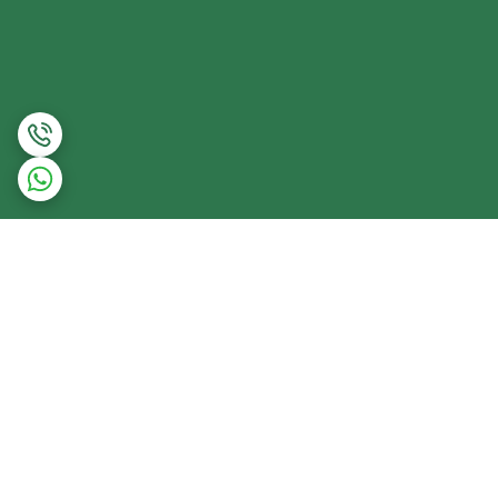
برگشت به بالا