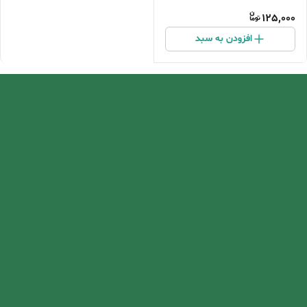
125,000
افزودن به سبد