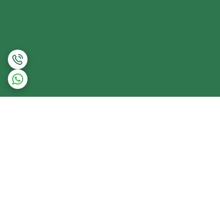
برگشت به بالا