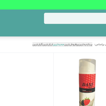
 براساس:
پربازدیدترین
پرفروش‌ترین
جدیدترین
ارزان‌ترین
گران‌ترین