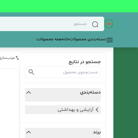
دسته‌بندی محصولات
خانه
همه محصولات
مرتب‌سازی
جستجو در نتایج
دسته‌بندی
آرایشی و بهداشتی
برند