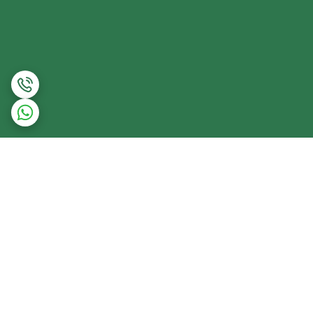
برگشت به بالا