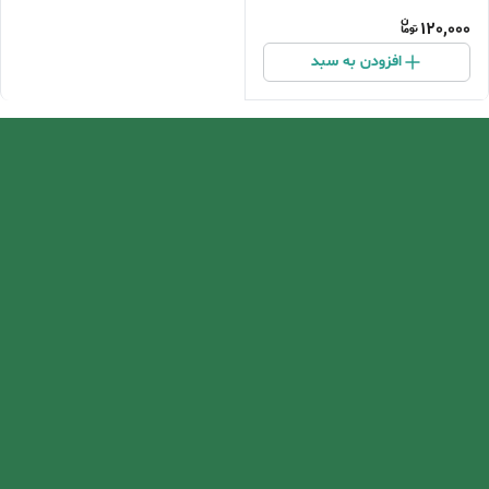
نیوا
120,000
افزودن به سبد