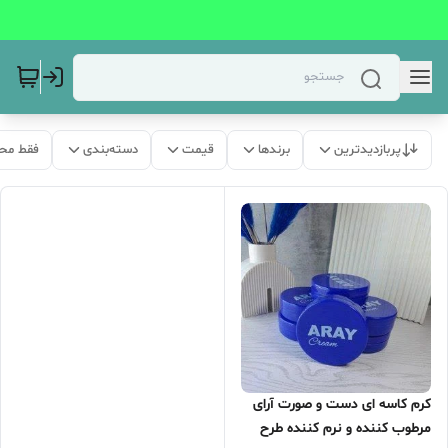
پربازدیدترین
برندها
قیمت
دسته‌بندی
فقط مح
کرم کاسه ای دست و صورت آرای
مرطوب کننده و نرم کننده طرح